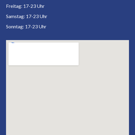
Freitag: 17-23 Uhr
Samstag: 17-23 Uhr
Sonntag: 17-23 Uhr