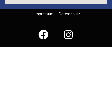
Impressum
Datenschutz